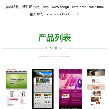
如若转载，请注明出处：http://www.zongu1.com/product/67.html
更新时间：2026-08-06 21:06:50
产品列表
PRODUCT
----------------