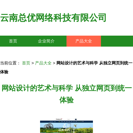
云南总优网络科技有限公司
首页
企业简介
产品大全
联系我们
企业信息
访客留言
当前位置：
首页
>
产品大全
>
网站设计的艺术与科学 从独立网页到统一
体验
网站设计的艺术与科学 从独立网页到统一
体验