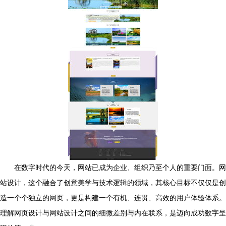
在数字时代的今天，网站已成为企业、组织乃至个人的重要门面。网
站设计，这个融合了创意美学与技术逻辑的领域，其核心目标不仅仅是创
造一个个独立的网页，更是构建一个有机、连贯、高效的用户体验体系。
理解网页设计与网站设计之间的细微差别与内在联系，是迈向成功数字呈