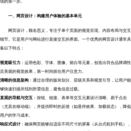
现的第一步。
一、网页设计：构建用户体验的基本单元
网页设计，顾名思义，专注于单个页面的视觉呈现、内容布局与交互
细节。它是用户与网站进行直接交互的界面。一个优秀的网页设计通常具
备以下特点：
视觉吸引力
：运用色彩、字体、图像、留白等元素，创造出符合品牌调性
且美观的视觉效果，第一时间抓住用户注意力。
清晰的信息架构
：通过合理的版块划分、层级关系和视觉引导，让用户能
够快速扫描并找到所需信息，避免信息过载。
直观的导航与交互
：按钮、链接、表单等交互元素设计清晰、易于点击
（尤其在移动端），并提供即时的反馈（如悬停效果、加载状态），降低
用户的学习成本。
响应式设计
：确保网页能够自适应不同尺寸的屏幕（从台式机到手机），