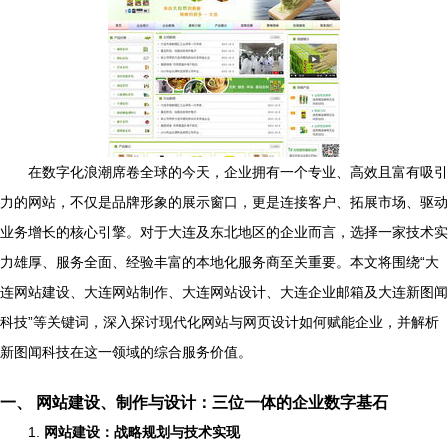
在数字化浪潮席卷全球的今天，企业拥有一个专业、高效且富有吸引
力的网站，不仅是品牌形象的展示窗口，更是连接客户、拓展市场、驱动
业务增长的核心引擎。对于大连及东北地区的企业而言，选择一家技术实
力雄厚、服务全面、经验丰富的本地化服务商至关重要。本文将围绕“大
连网站建设、大连网站制作、大连网站设计、大连企业邮箱及大连新图闻
科技”等关键词，深入探讨现代化网站与网页设计如何赋能企业，并解析
新图闻科技在这一领域的综合服务价值。
一、 网站建设、制作与设计：三位一体的企业数字基石
1.
网站建设：战略规划与技术实现