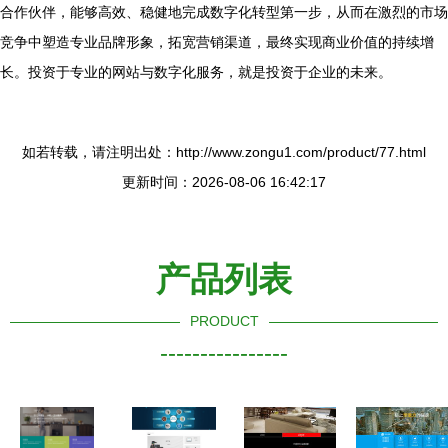
合作伙伴，能够高效、稳健地完成数字化转型第一步，从而在激烈的市场
竞争中塑造专业品牌形象，拓宽营销渠道，最终实现商业价值的持续增
长。投资于专业的网站与数字化服务，就是投资于企业的未来。
如若转载，请注明出处：http://www.zongu1.com/product/77.html
更新时间：2026-08-06 16:42:17
产品列表
PRODUCT
----------------