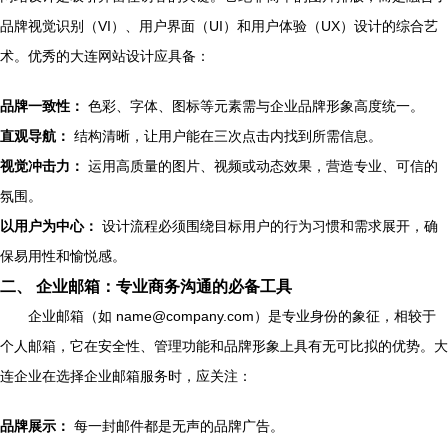
品牌视觉识别（VI）、用户界面（UI）和用户体验（UX）设计的综合艺
术。优秀的大连网站设计应具备：
品牌一致性：
色彩、字体、图标等元素需与企业品牌形象高度统一。
直观导航：
结构清晰，让用户能在三次点击内找到所需信息。
视觉冲击力：
运用高质量的图片、视频或动态效果，营造专业、可信的
氛围。
以用户为中心：
设计流程必须围绕目标用户的行为习惯和需求展开，确
保易用性和愉悦感。
二、 企业邮箱：专业商务沟通的必备工具
企业邮箱（如
name@company.com
）是专业身份的象征，相较于
个人邮箱，它在安全性、管理功能和品牌形象上具有无可比拟的优势。大
连企业在选择企业邮箱服务时，应关注：
品牌展示：
每一封邮件都是无声的品牌广告。