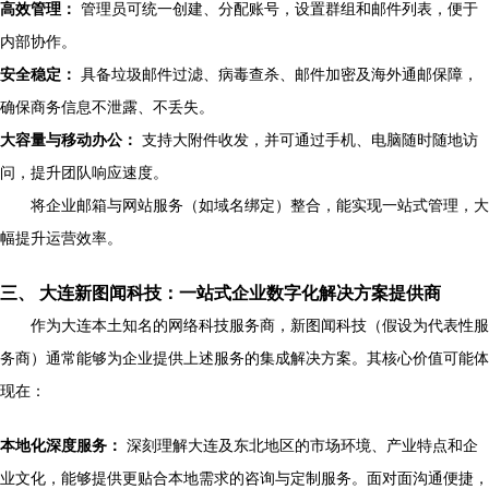
高效管理：
管理员可统一创建、分配账号，设置群组和邮件列表，便于
内部协作。
安全稳定：
具备垃圾邮件过滤、病毒查杀、邮件加密及海外通邮保障，
确保商务信息不泄露、不丢失。
大容量与移动办公：
支持大附件收发，并可通过手机、电脑随时随地访
问，提升团队响应速度。
将企业邮箱与网站服务（如域名绑定）整合，能实现一站式管理，大
幅提升运营效率。
三、 大连新图闻科技：一站式企业数字化解决方案提供商
作为大连本土知名的网络科技服务商，新图闻科技（假设为代表性服
务商）通常能够为企业提供上述服务的集成解决方案。其核心价值可能体
现在：
本地化深度服务：
深刻理解大连及东北地区的市场环境、产业特点和企
业文化，能够提供更贴合本地需求的咨询与定制服务。面对面沟通便捷，