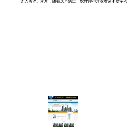
务的需求。未来，随着技术演进，设计师和开发者需不断学