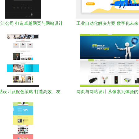
ee设计公司 打造卓越网页与网站设计
工业自动化解决方案 数字化未
的专业伙伴
门户
站设计及配色策略 打造高效、友
网页与网站设计 从像素到体验
好、专业的学习平台
学