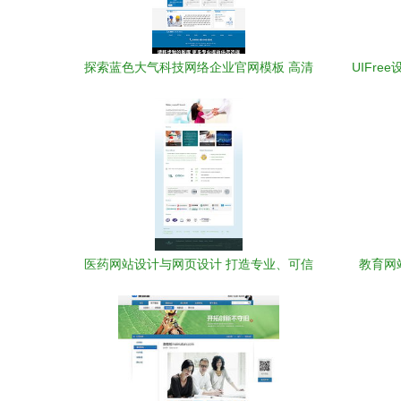
探索蓝色大气科技网络企业官网模板 高清
UIFr
PSD资源与设计精髓
医药网站设计与网页设计 打造专业、可信
教育网
赖的在线健康门户