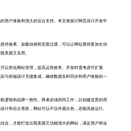
畅的用户体验和强大的后台支持。本文将探讨网页设计开发中
如悬停效果、加载动画和页面过渡，可以让网站显得更加生动
其既美观又实用。
统可以简化网站管理，提高运营效率。开发时需考虑可扩展
统应与前端设计无缝集成，确保数据实时同步和用户体验的一
导航逻辑和品牌一致性。两者必须协同工作，以创建连贯的用
画设计和后台系统，网站可以不仅外观出色，还能高效运行。
机结合，才能打造出既美观又功能强大的网站，满足用户和业